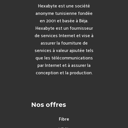
Hexabyte est une société
anonyme tunisienne fondée
en 2001 et basée à Béja.
Hexabyte est un fournisseur
de services Internet et vise à
assurer la fourniture de
services à valeur ajoutée tels
que les télécommunications
par Internet et à assurer la
conception et la production.
Nos offres
Fibre