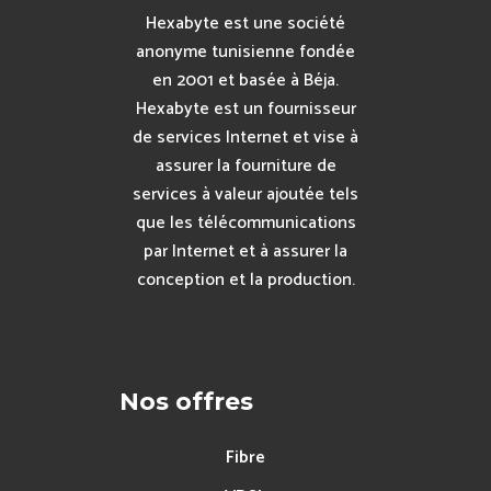
Hexabyte est une société
anonyme tunisienne fondée
en 2001 et basée à Béja.
Hexabyte est un fournisseur
de services Internet et vise à
assurer la fourniture de
services à valeur ajoutée tels
que les télécommunications
par Internet et à assurer la
conception et la production.
Nos offres
Fibre