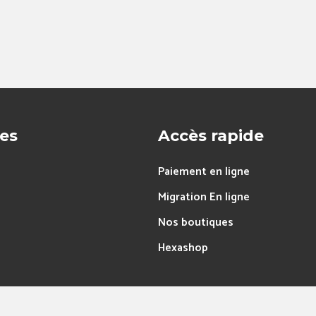
res
Accès rapide
Paiement en ligne
Migration En ligne
Nos boutiques
Hexashop