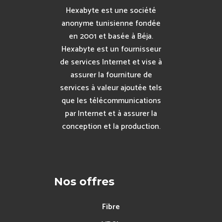
Hexabyte est une société
anonyme tunisienne fondée
en 2001 et basée à Béja.
Hexabyte est un fournisseur
de services Internet et vise à
assurer la fourniture de
services à valeur ajoutée tels
que les télécommunications
par Internet et à assurer la
conception et la production.
Nos offres
Fibre