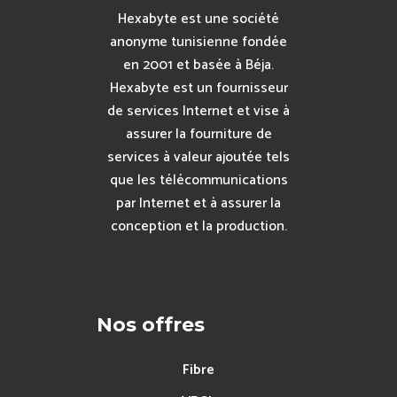
Hexabyte est une société
anonyme tunisienne fondée
en 2001 et basée à Béja.
Hexabyte est un fournisseur
de services Internet et vise à
assurer la fourniture de
services à valeur ajoutée tels
que les télécommunications
par Internet et à assurer la
conception et la production.
Nos offres
Fibre