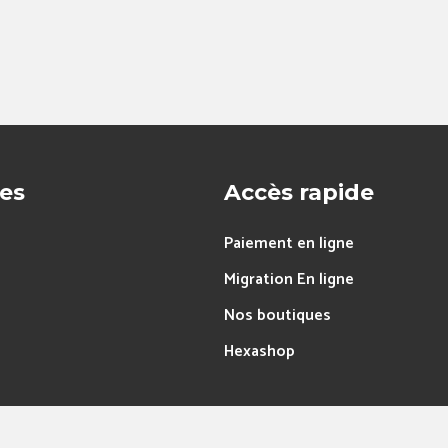
res
Accès rapide
Paiement en ligne
Migration En ligne
Nos boutiques
Hexashop