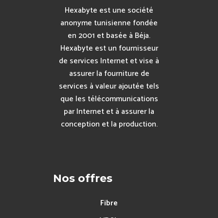
Hexabyte est une société
anonyme tunisienne fondée
en 2001 et basée à Béja.
Hexabyte est un fournisseur
de services Internet et vise à
assurer la fourniture de
services à valeur ajoutée tels
que les télécommunications
par Internet et à assurer la
conception et la production.
Nos offres
Fibre