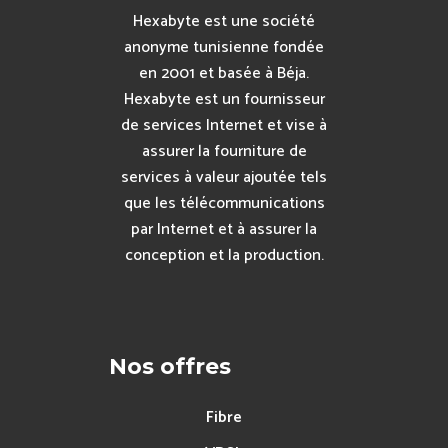
Hexabyte est une société
anonyme tunisienne fondée
en 2001 et basée à Béja.
Hexabyte est un fournisseur
de services Internet et vise à
assurer la fourniture de
services à valeur ajoutée tels
que les télécommunications
par Internet et à assurer la
conception et la production.
Nos offres
Fibre