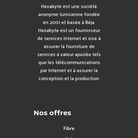
Hexabyte est une société
anonyme tunisienne fondée
en 2001 et basée à Béja.
Hexabyte est un fournisseur
de services Internet et vise à
assurer la fourniture de
services à valeur ajoutée tels
que les télécommunications
par Internet et à assurer la
conception et la production.
Nos offres
Fibre