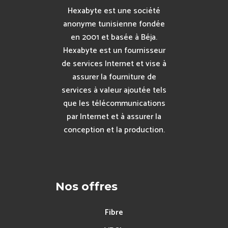
Hexabyte est une société
anonyme tunisienne fondée
en 2001 et basée à Béja.
Hexabyte est un fournisseur
de services Internet et vise à
assurer la fourniture de
services à valeur ajoutée tels
que les télécommunications
par Internet et à assurer la
conception et la production.
Nos offres
Fibre