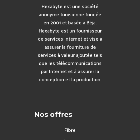
Hexabyte est une société
anonyme tunisienne fondée
en 2001 et basée à Béja.
Hexabyte est un fournisseur
de services Internet et vise à
assurer la fourniture de
services à valeur ajoutée tels
que les télécommunications
par Internet et à assurer la
conception et la production.
Nos offres
Fibre