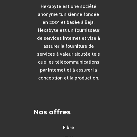
Hexabyte est une société
anonyme tunisienne fondée
en 2001 et basée à Béja.
Hexabyte est un fournisseur
de services Internet et vise à
assurer la fourniture de
services à valeur ajoutée tels
que les télécommunications
par Internet et à assurer la
conception et la production.
Nos offres
Fibre