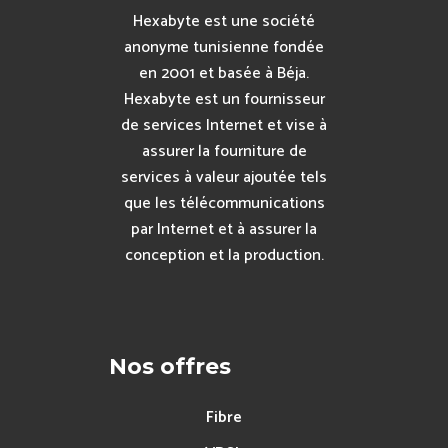
Hexabyte est une société
anonyme tunisienne fondée
en 2001 et basée à Béja.
Hexabyte est un fournisseur
de services Internet et vise à
assurer la fourniture de
services à valeur ajoutée tels
que les télécommunications
par Internet et à assurer la
conception et la production.
Nos offres
Fibre