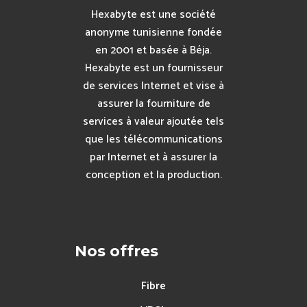
Hexabyte est une société
anonyme tunisienne fondée
en 2001 et basée à Béja.
Hexabyte est un fournisseur
de services Internet et vise à
assurer la fourniture de
services à valeur ajoutée tels
que les télécommunications
par Internet et à assurer la
conception et la production.
Nos offres
Fibre