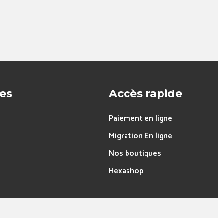
res
Accès rapide
Paiement en ligne
Migration En ligne
Nos boutiques
Hexashop