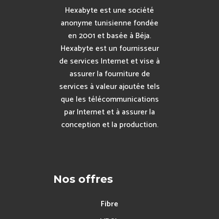
Hexabyte est une société
anonyme tunisienne fondée
en 2001 et basée à Béja.
Hexabyte est un fournisseur
de services Internet et vise à
assurer la fourniture de
services à valeur ajoutée tels
que les télécommunications
par Internet et à assurer la
conception et la production.
Nos offres
Fibre