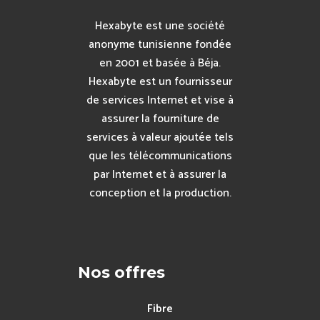
Hexabyte est une société
anonyme tunisienne fondée
en 2001 et basée à Béja.
Hexabyte est un fournisseur
de services Internet et vise à
assurer la fourniture de
services à valeur ajoutée tels
que les télécommunications
par Internet et à assurer la
conception et la production.
Nos offres
Fibre